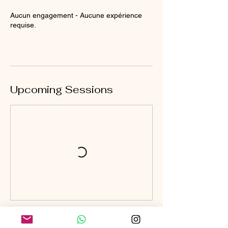
Aucun engagement - Aucune expérience
requise.
Upcoming Sessions
Cancellation Policy