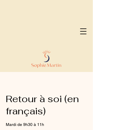
Retour à soi (en
français)
Mardi de 9h30 à 11h