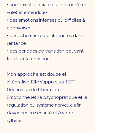
• une anxiété sociale ou la peur d’être
vu(e) et entendu(e)
• des émotions intenses ou difficiles à
apprivoiser
• des schémas répétitifs ancrés dans
l’enfance
• des périodes de transition pouvant
fragiliser la confiance
Mon approche est douce et
intégrative. Elle s’appuie sur l’EFT
(Technique de Libération
Émotionnelle), la psychopratique et la
régulation du système nerveux, afin
d’avancer en sécurité et à votre
rythme.