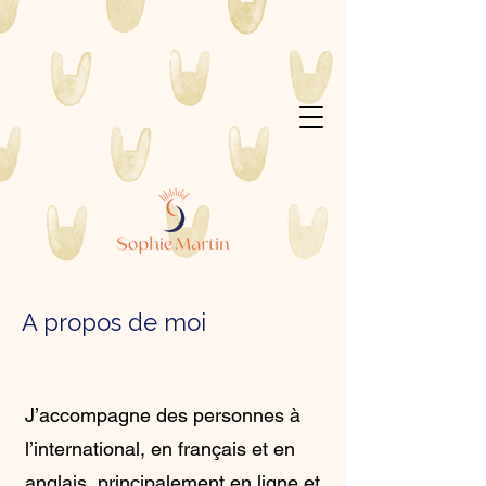
A propos de moi
J’accompagne des personnes à
l’international, en français et en
anglais, principalement en ligne et