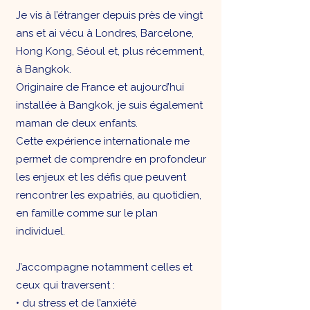
Je vis à l’étranger depuis près de vingt
ans et ai vécu à Londres, Barcelone,
Hong Kong, Séoul et, plus récemment,
à Bangkok.
Originaire de France et aujourd’hui
installée à Bangkok, je suis également
maman de deux enfants.
Cette expérience internationale me
permet de comprendre en profondeur
les enjeux et les défis que peuvent
rencontrer les expatriés, au quotidien,
en famille comme sur le plan
individuel.
J’accompagne notamment celles et
ceux qui traversent :
• du stress et de l’anxiété