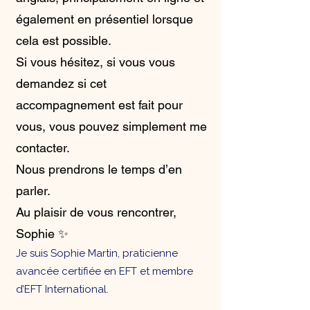
également en présentiel lorsque
cela est possible.
Si vous hésitez, si vous vous
demandez si cet
accompagnement est fait pour
vous, vous pouvez simplement me
contacter.
Nous prendrons le temps d’en
parler.
Au plaisir de vous rencontrer,
Sophie ✨
Je suis Sophie Martin, praticienne
avancée certifiée en EFT et membre
d’EFT International.