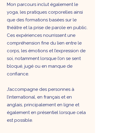
Mon parcours inclut également le
yoga, les pratiques corporelles ainsi
que des formations basées sur le
théâtre et la prise de parole en public.
Ces expériences nourrissent une
compréhension fine du lien entre le
corps, les émotions et l’expression de
soi, notamment lorsque l’on se sent
bloqué, jugé ou en manque de
confiance.
J’accompagne des personnes à
l’international, en français et en
anglais, principalement en ligne et
également en présentiel lorsque cela
est possible.