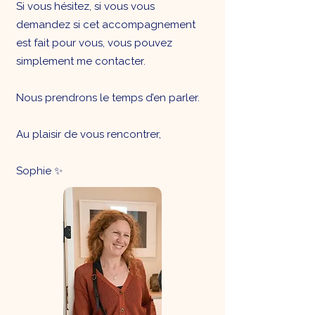
Si vous hésitez, si vous vous
demandez si cet accompagnement
est fait pour vous, vous pouvez
simplement me contacter.
Nous prendrons le temps d’en parler.
Au plaisir de vous rencontrer,
Sophie ✨